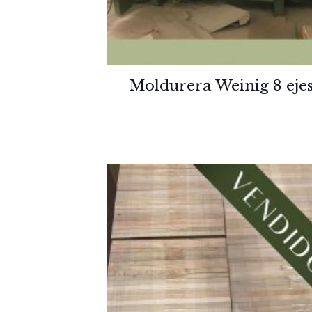
Moldurera Weinig 8 eje