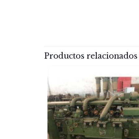
Productos relacionados