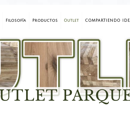
Filosofía
Productos
Outlet
COMPARTIENDO IDE
UTLET PARQU