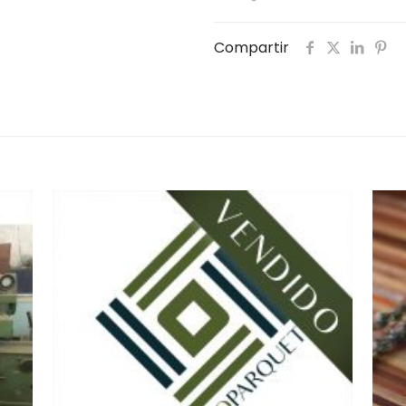
Compartir