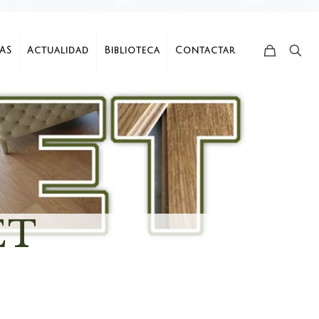
AS
Actualidad
Biblioteca
Contactar
ET