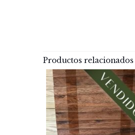
Productos relacionados