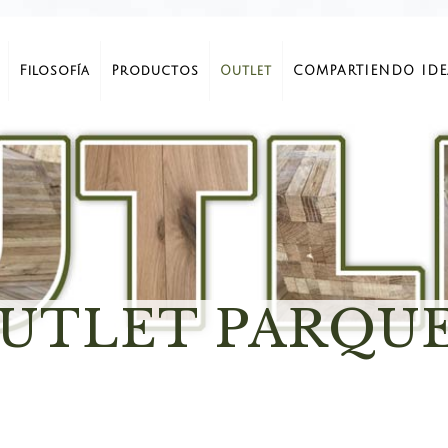
Filosofía
Productos
Outlet
COMPARTIENDO IDE
UTLET PARQU