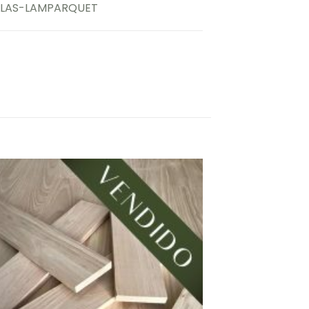
LLAS-LAMPARQUET