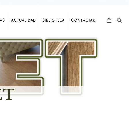
AS
Actualidad
Biblioteca
Contactar
ET