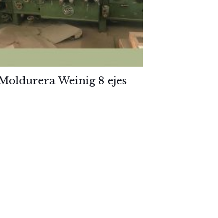
Moldurera Weinig 8 ejes