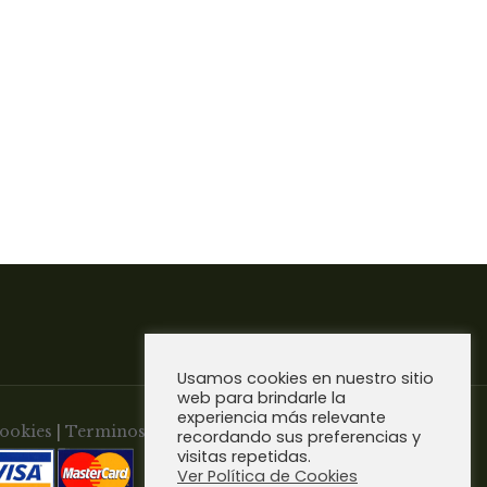
Usamos cookies en nuestro sitio
web para brindarle la
experiencia más relevante
Cookies
|
Terminos y Condiciones de
recordando sus preferencias y
visitas repetidas.
Ver Política de Cookies