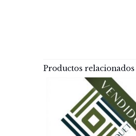
Productos relacionados