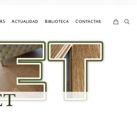
AS
Actualidad
Biblioteca
Contactar
ET