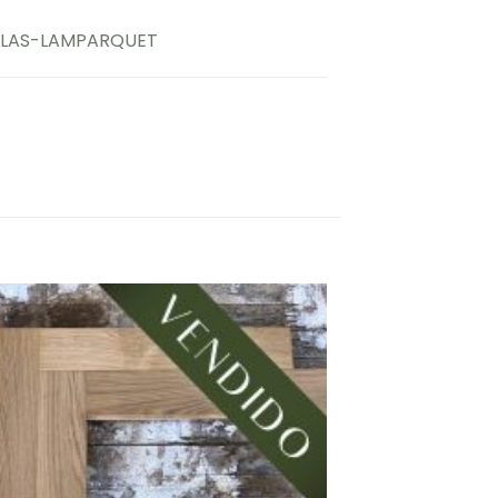
LLAS-LAMPARQUET