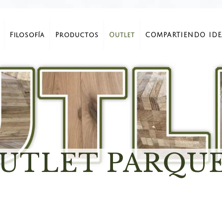
Filosofía
Productos
Outlet
COMPARTIENDO IDE
UTLET PARQU