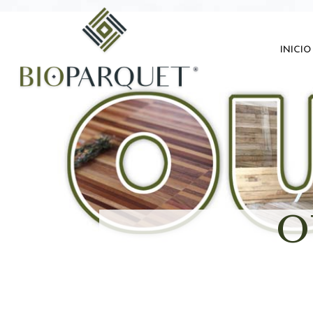
inicio
O