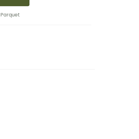
 Parquet