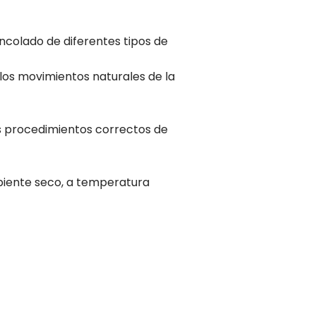
ncolado de diferentes tipos de
los movimientos naturales de la
os procedimientos correctos de
biente seco, a temperatura