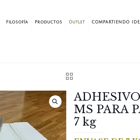
Filosofía
Productos
Outlet
COMPARTIENDO IDE
ADHESIVO
MS PARA P
7 kg