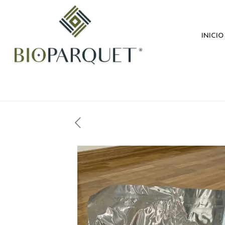
inicio