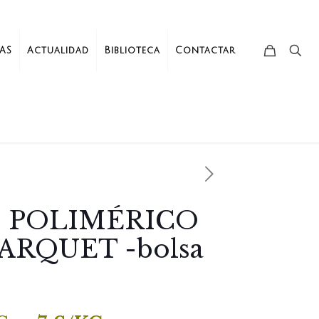
AS
Actualidad
Biblioteca
Contactar
 POLIMÉRICO
ARQUET -bolsa