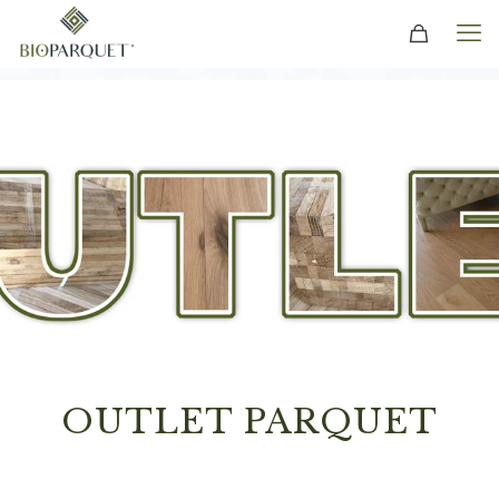
OUTLET PARQUET