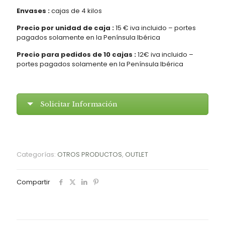
Envases :
cajas de 4 kilos
Precio por unidad de caja :
15 € iva incluido – portes
pagados solamente en la Península Ibérica
Precio para pedidos de 10 cajas :
12€ iva incluido –
portes pagados solamente en la Península Ibérica
Solicitar Información
Categorías:
OTROS PRODUCTOS
,
OUTLET
Compartir