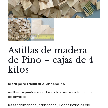
Astillas de madera
de Pino – cajas de 4
kilos
Ideal para facilitar el encendido
Astillas pequeñas sacadas de los restos de fabricación
de envases
Usos
: chimeneas , barbacoas , juegos infantiles etc…