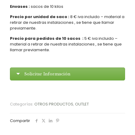
Envases :
sacos de 10 kilos
Precio por unidad de saco :
8 € iva incluido – material a
retirar de nuestras instalaciones , se tiene que llamar
previamente.
Precio para pedidos de 10 sacos :
5 € iva incluido –
material a retirar de nuestras instalaciones , se tiene que
llamar previamente.
Solicitar Información
Categorías:
OTROS PRODUCTOS
,
OUTLET
Compartir