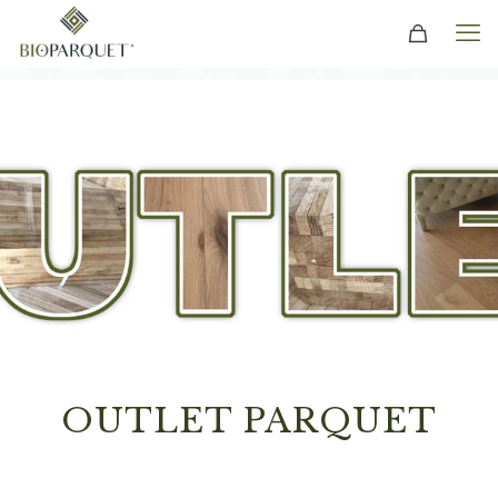
OUTLET PARQUET