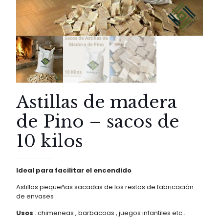
Astillas de madera
de Pino – sacos de
10 kilos
Ideal para facilitar el encendido
Astillas pequeñas sacadas de los restos de fabricación
de envases
Usos
: chimeneas , barbacoas , juegos infantiles etc…