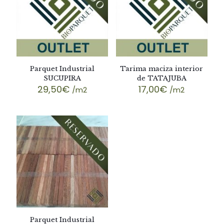
Parquet Industrial
Tarima maciza interior
SUCUPIRA
de TATAJUBA
29,50
€
17,00
€
/m2
/m2
Parquet Industrial