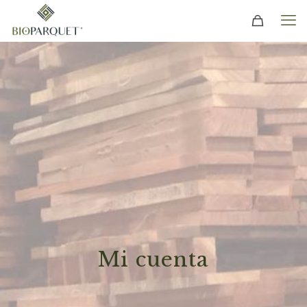
Mi cuenta