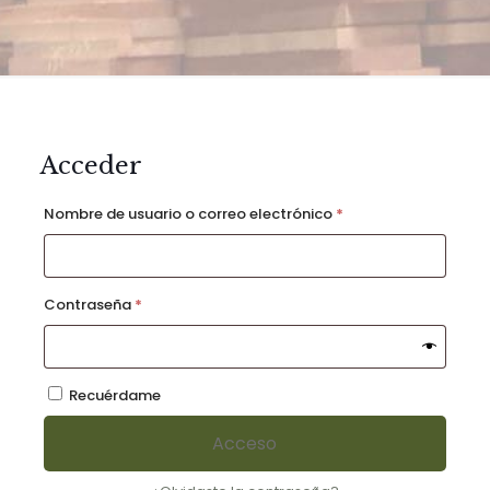
Acceder
Obligatorio
Nombre de usuario o correo electrónico
*
Obligatorio
Contraseña
*
Recuérdame
Acceso