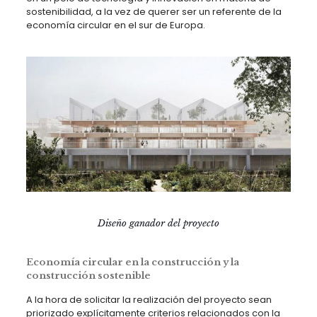
sostenibilidad, a la vez de querer ser un referente de la
economía circular en el sur de Europa.
Diseño ganador del proyecto
Economía circular en la construcción y la
construcción sostenible
A la hora de solicitar la realización del proyecto sean
priorizado explícitamente criterios relacionados con la