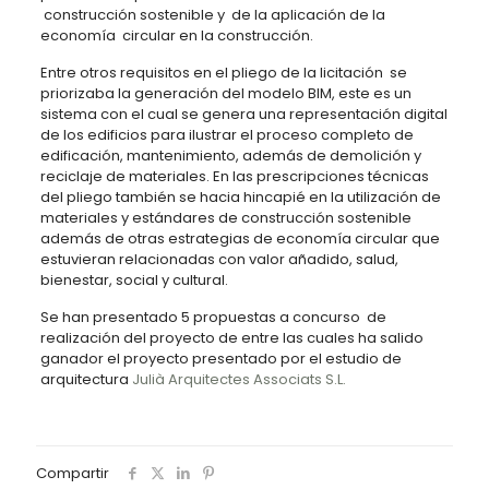
construcción sostenible y de la aplicación de la
economía circular en la construcción.
Entre otros requisitos en el pliego de la licitación se
priorizaba la generación del modelo BIM, este es un
sistema con el cual se genera una representación digital
de los edificios para ilustrar el proceso completo de
edificación, mantenimiento, además de demolición y
reciclaje de materiales. En las prescripciones técnicas
del pliego también se hacia hincapié en la utilización de
materiales y estándares de construcción sostenible
además de otras estrategias de economía circular que
estuvieran relacionadas con valor añadido, salud,
bienestar, social y cultural.
Se han presentado 5 propuestas a concurso de
realización del proyecto de entre las cuales ha salido
ganador el proyecto presentado por el estudio de
arquitectura
Julià Arquitectes Associats S.L.
Compartir