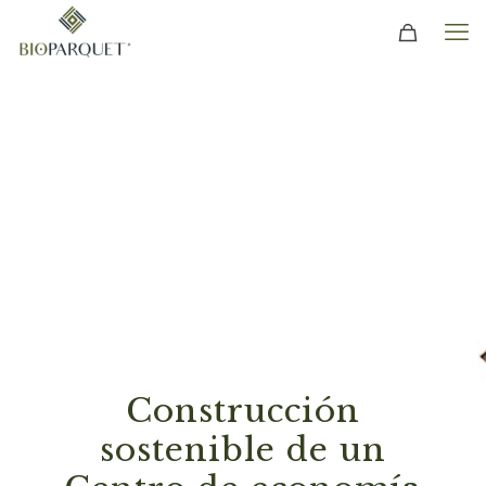
Construcción
sostenible de un